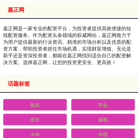
嘉正网
嘉正网是一家专业的配资平台，为投资者提供高效便捷的短
线配资服务。作为配资头条领域的权威网站，嘉正网致力于
为用户提供最新的行业资讯、精准的市场分析以及优质的配
资方案，帮助投资者抓住市场机遇，实现财富增值。无论是
新手还是资深投资者，都能在嘉正网找到适合自己的配资解
决方案。选择嘉正网，让您的投资更安全、更高效！
话题标签
陈皮
学会
医生
威视
今年
中国