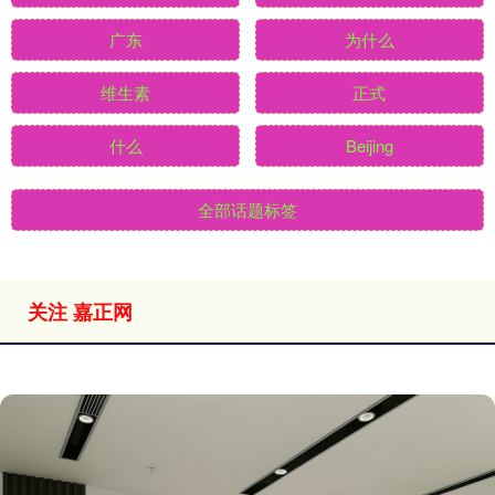
广东
为什么
维生素
正式
什么
Beijing
全部话题标签
关注 嘉正网