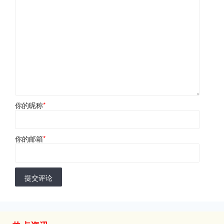
你的昵称
*
你的邮箱
*
提交评论