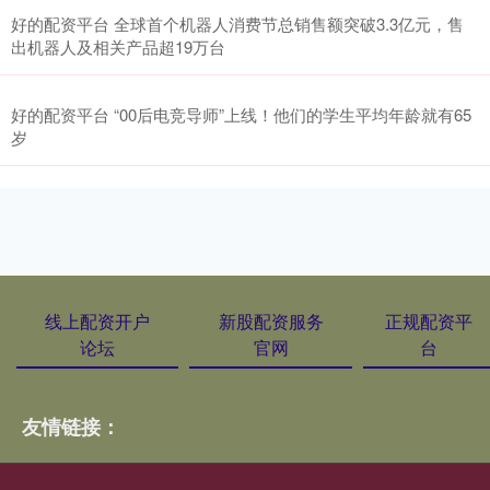
好的配资平台 全球首个机器人消费节总销售额突破3.3亿元，售
出机器人及相关产品超19万台
好的配资平台 “00后电竞导师”上线！他们的学生平均年龄就有65
岁
线上配资开户
新股配资服务
正规配资平
论坛
官网
台
友情链接：