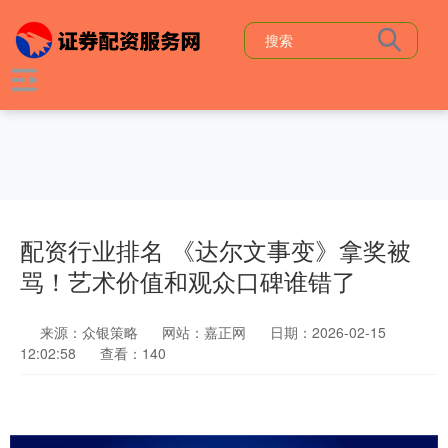
配资行业排名 《达尔文事变》拿奖被
骂！艺术价值和观众口碑谁错了
来源：众银策略
网站：嘉正网
日期：2026-02-15
12:02:58
查看：140