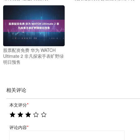
股票配资免费 华为 WATCH
Ultimate 2 非凡探索手表旷野绿
明日预售
相关评论
本文评分
*
评论内容
*