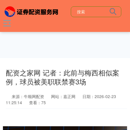
配资之家网 记者：此前与梅西相似案
例，球员被美职联禁赛3场
来源：牛顺网配资
网站：嘉正网
日期：2026-02-23
11:25:14
查看：75