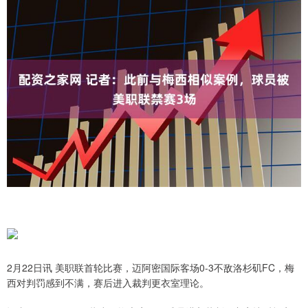
2月22日讯 美职联首轮比赛，迈阿密国际客场0-3不敌洛杉矶FC，梅
西对判罚感到不满，赛后进入裁判更衣室理论。