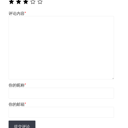
评论内容
*
你的昵称
*
你的邮箱
*
提交评论