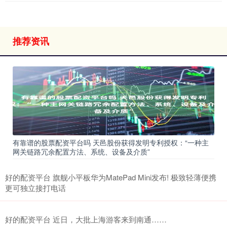
推荐资讯
有靠谱的股票配资平台吗 天邑股份获得发明专利授权：“一种主
网关链路冗余配置方法、系统、设备及介质”
好的配资平台 旗舰小平板华为MatePad Mini发布! 极致轻薄便携
更可独立接打电话
好的配资平台 近日，大批上海游客来到南通……