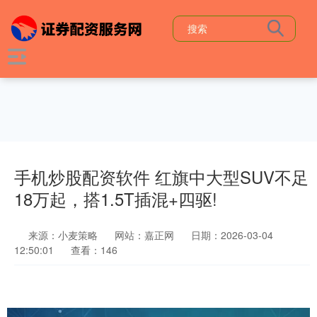
手机炒股配资软件 红旗中大型SUV不足
18万起，搭1.5T插混+四驱!
来源：小麦策略
网站：嘉正网
日期：2026-03-04
12:50:01
查看：146