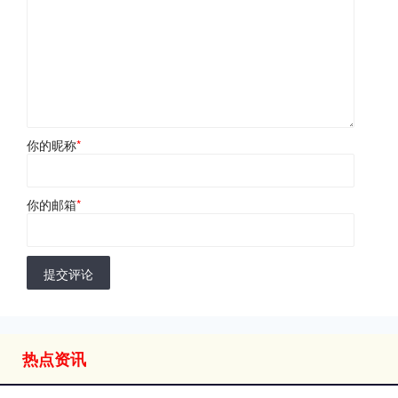
你的昵称
*
你的邮箱
*
提交评论
热点资讯