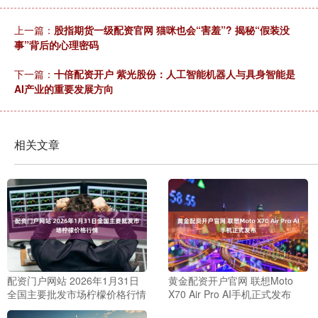
上一篇：
股指期货一级配资官网 猫咪也会“害羞”? 揭秘“假装没
事”背后的心理密码
下一篇：
十倍配资开户 紫光股份：人工智能机器人与具身智能是
AI产业的重要发展方向
相关文章
配资门户网站 2026年1月31日
黄金配资开户官网 联想Moto
全国主要批发市场柠檬价格行情
X70 Air Pro AI手机正式发布