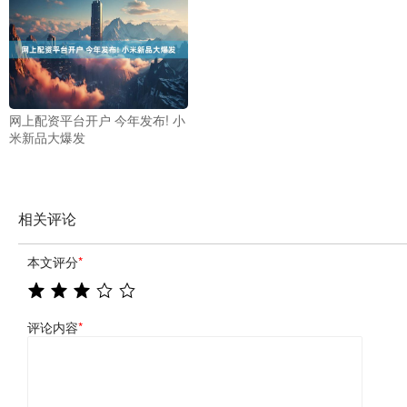
网上配资平台开户 今年发布! 小
米新品大爆发
相关评论
本文评分
*
评论内容
*