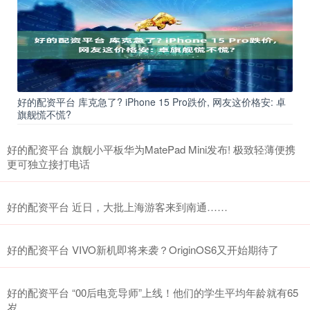
好的配资平台 库克急了? iPhone 15 Pro跌价, 网友这价格安: 卓
旗舰慌不慌?
好的配资平台 旗舰小平板华为MatePad Mini发布! 极致轻薄便携
更可独立接打电话
好的配资平台 近日，大批上海游客来到南通……
好的配资平台 VIVO新机即将来袭？OriginOS6又开始期待了
好的配资平台 “00后电竞导师”上线！他们的学生平均年龄就有65
岁