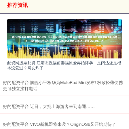
推荐资讯
配资网股票配资 江宏杰祝福前妻福原爱再婚怀孕！是阔达还是根
本没爱过？网友炸了
好的配资平台 旗舰小平板华为MatePad Mini发布! 极致轻薄便携
更可独立接打电话
好的配资平台 近日，大批上海游客来到南通……
好的配资平台 VIVO新机即将来袭？OriginOS6又开始期待了