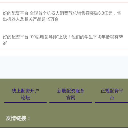
好的配资平台 全球首个机器人消费节总销售额突破3.3亿元，售
出机器人及相关产品超19万台
好的配资平台 “00后电竞导师”上线！他们的学生平均年龄就有65
岁
线上配资开户
新股配资服务
正规配资平
论坛
官网
台
友情链接：