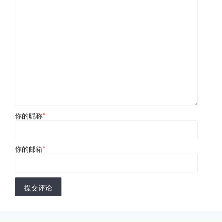
你的昵称
*
你的邮箱
*
提交评论