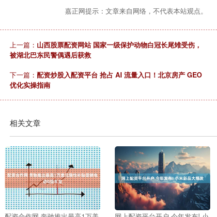
嘉正网提示：文章来自网络，不代表本站观点。
上一篇：
山西股票配资网站 国家一级保护动物白冠长尾雉受伤，
被湖北巴东民警偶遇后获救
下一篇：
配资炒股入配资平台 抢占 AI 流量入口！北京房产 GEO
优化实操指南
相关文章
配资合作网 奔驰推出最高1万美
网上配资平台开户 今年发布! 小