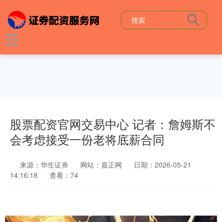
股票配资官网交易中心 记者：詹姆斯不
会考虑接受一份老将底薪合同
来源：华生证券
网站：嘉正网
日期：2026-05-21
14:16:18
查看：74