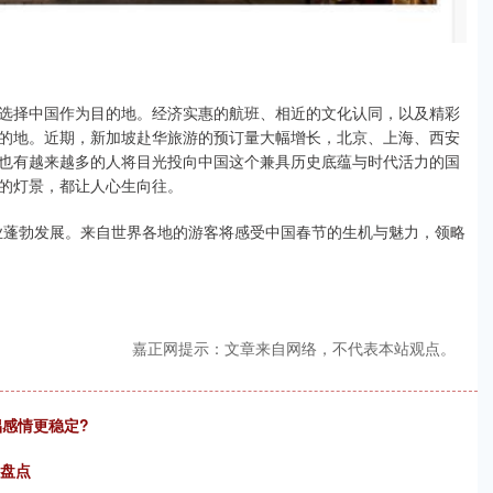
择中国作为目的地。经济实惠的航班、相近的文化认同，以及精彩
的地。近期，新加坡赴华旅游的预订量大幅增长，北京、上海、西安
也有越来越多的人将目光投向中国这个兼具历史底蕴与时代活力的国
的灯景，都让人心生向往。
蓬勃发展。来自世界各地的游客将感受中国春节的生机与魅力，领略
嘉正网提示：文章来自网络，不代表本站观点。
侣感情更稳定?
度盘点