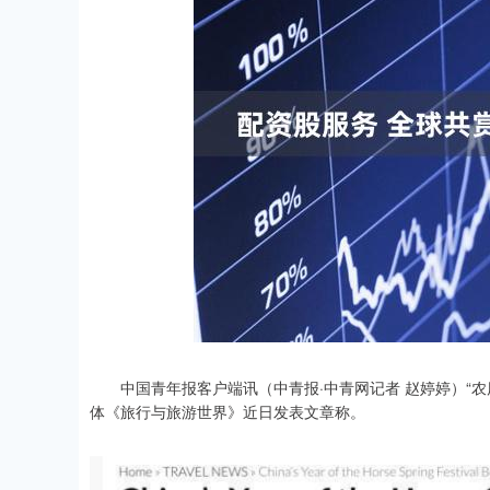
中国青年报客户端讯（中青报·中青网记者 赵婷婷）“农
体《旅行与旅游世界》近日发表文章称。