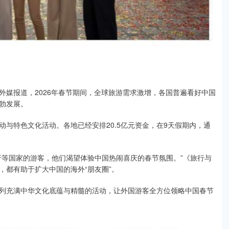
报道，2026年春节期间，全球旅游需求激增，各国普遍看好中国
勃发展。
特色文化活动。各地已经安排20.5亿元资金，在9天假期内，通
等国家的游客，他们渴望体验中国热闹喜庆的春节氛围。”《旅行与
，都有助于扩大中国的海外“朋友圈”。
充满中华文化底蕴与精髓的活动，让外国游客全方位领略中国春节