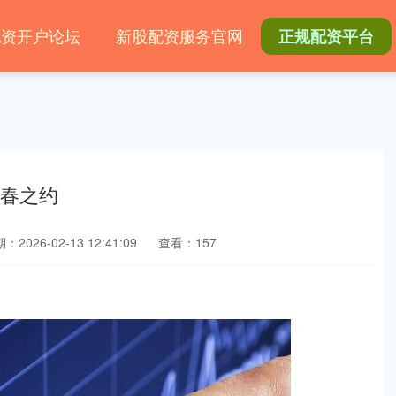
配资开户论坛
新股配资服务官网
正规配资平台
新春之约
：2026-02-13 12:41:09
查看：157