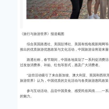
《旅行与旅游世界》报道截图
综合英国路透社、美国彭博社、美国有线电视新闻网等外媒
推出的优质旅游优惠政策与文化活动，中国旅游业将迎来蓬
路透社称，春节期间，中国各地策划了一系列促消费活动与
过发放消费券、补贴、红包等形式，惠及广大消费者。
“这些活动吸引了来自新加坡、澳大利亚、英国和西班牙
旅游世界》认为，中国优质的文化活动与各类旅游惠民政策
参与互动活动、品尝中国美食、感受民俗风情……一系列
的魅力。