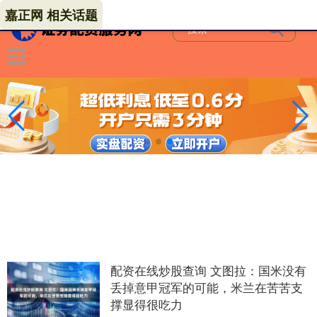
嘉正网 相关话题
配资在线炒股查询 文图拉：国米没有
丢掉意甲冠军的可能，米兰在苦苦支
撑显得很吃力