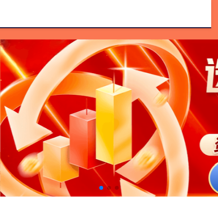
配资开户论坛
新股配资服务官网
正规配资平台