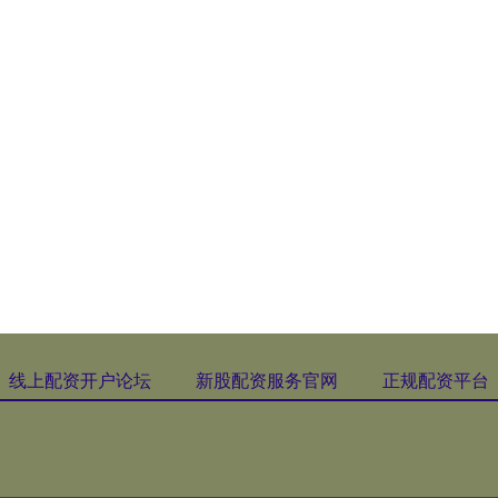
线上配资开户论坛
新股配资服务官网
正规配资平台