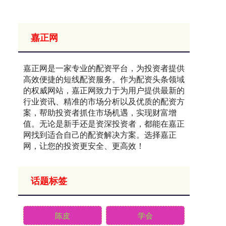
嘉正网
嘉正网是一家专业的配资平台，为投资者提供
高效便捷的短线配资服务。作为配资头条领域
的权威网站，嘉正网致力于为用户提供最新的
行业资讯、精准的市场分析以及优质的配资方
案，帮助投资者抓住市场机遇，实现财富增
值。无论是新手还是资深投资者，都能在嘉正
网找到适合自己的配资解决方案。选择嘉正
网，让您的投资更安全、更高效！
话题标签
陈皮
学会