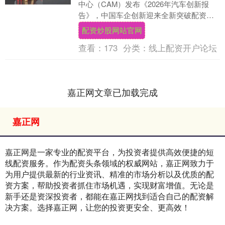
中心（CAM）发布《2026年汽车创新报
告》，中国车企创新迎来全新突破配资炒
股网站官网，比亚迪以157分首次登顶全球
配资炒股网站官网
汽车....
查看：
173
分类：
线上配资开户论坛
嘉正网文章已加载完成
嘉正网
嘉正网是一家专业的配资平台，为投资者提供高效便捷的短
线配资服务。作为配资头条领域的权威网站，嘉正网致力于
为用户提供最新的行业资讯、精准的市场分析以及优质的配
资方案，帮助投资者抓住市场机遇，实现财富增值。无论是
新手还是资深投资者，都能在嘉正网找到适合自己的配资解
决方案。选择嘉正网，让您的投资更安全、更高效！