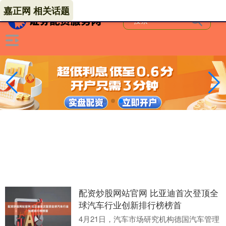
嘉正网 相关话题
配资炒股网站官网 比亚迪首次登顶全
球汽车行业创新排行榜榜首
4月21日，汽车市场研究机构德国汽车管理