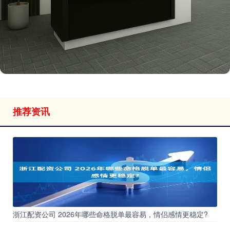
推荐资讯
浙江配资公司 2026年哪些命格脱单最容易，情侣感情更稳定?