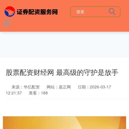
股票配资财经网 最高级的守护是放手
来源：华亿配资
网站：嘉正网
日期：2026-03-17
12:21:37
查看：188