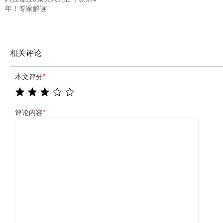
年！专家解读
相关评论
本文评分
*
评论内容
*