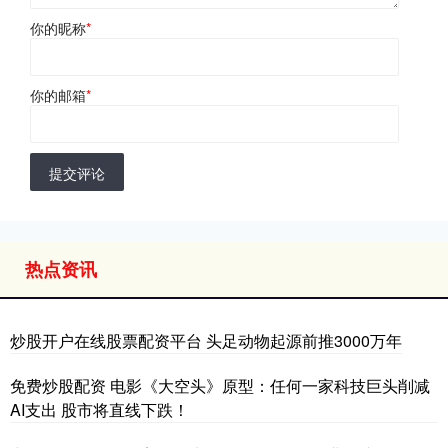
你的昵称
*
你的邮箱
*
提交评论
热点资讯
炒股开户在线股票配资平台 头足动物起源前推3000万年
免费炒股配资 电影《大空头》原型：任何一家科技巨头削减
AI支出 股市将直线下跌！