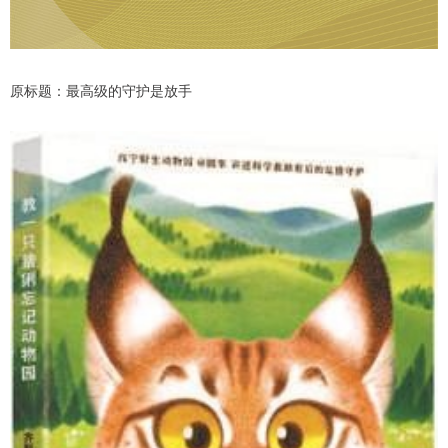
原标题：最高级的守护是放手