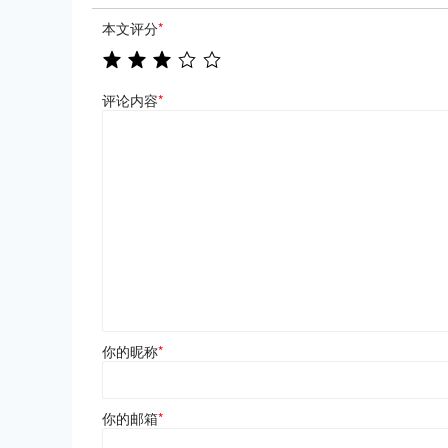
本文评分
*
评论内容
*
你的昵称
*
你的邮箱
*