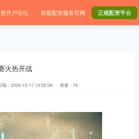
配资开户论坛
新股配资服务官网
正规配资平台
球赛火热开战
日期：2025-12-17 12:52:09
查看：76