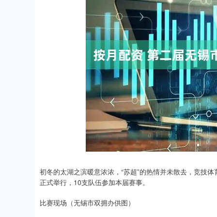
初冬的太湖之滨暖意浓浓，“苏超”的热情并未散去，竞技体
正式举行，10支队伍参加本届赛事。
比赛现场（无锡市双拥办供图）