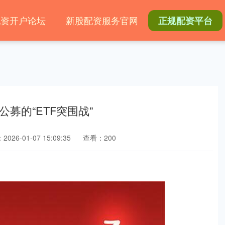
配资开户论坛
新股配资服务官网
正规配资平台
公募的“ETF突围战”
026-01-07 15:09:35
查看：200