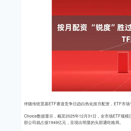
伴随传统宽基ETF赛道竞争日趋白热化按月配资，ETF市场
Choice数据显示，截至2025年12月31日，全市场ETF规
部公司就占据1949亿元，呈现出明显的头部通吃格局。