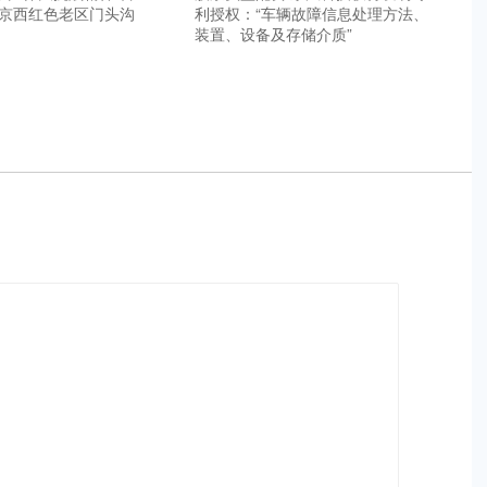
京西红色老区门头沟
利授权：“车辆故障信息处理方法、
装置、设备及存储介质”