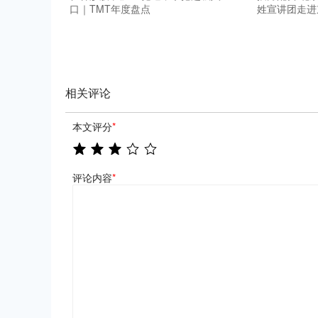
口｜TMT年度盘点
姓宣讲团走进
相关评论
本文评分
*
评论内容
*