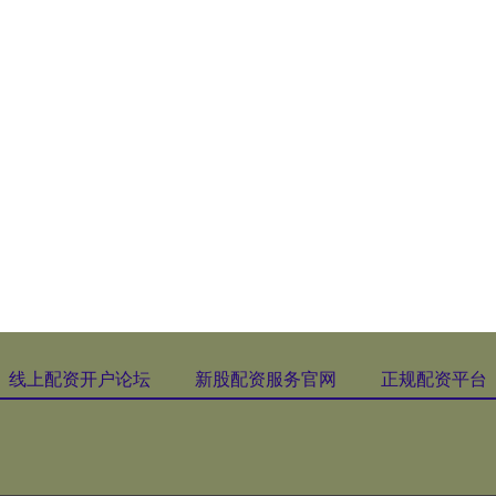
线上配资开户论坛
新股配资服务官网
正规配资平台