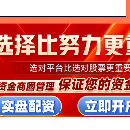
配资开户论坛
新股配资服务官网
正规配资平台