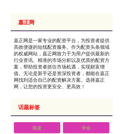
嘉正网
嘉正网是一家专业的配资平台，为投资者提供
高效便捷的短线配资服务。作为配资头条领域
的权威网站，嘉正网致力于为用户提供最新的
行业资讯、精准的市场分析以及优质的配资方
案，帮助投资者抓住市场机遇，实现财富增
值。无论是新手还是资深投资者，都能在嘉正
网找到适合自己的配资解决方案。选择嘉正
网，让您的投资更安全、更高效！
话题标签
陈皮
学会