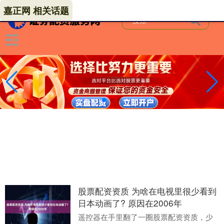
嘉正网 相关话题
股票配资资质 为啥在电视里很少看到
日本动画了? 原因在2006年
遥控器在手里翻了一圈股票配资资质，少