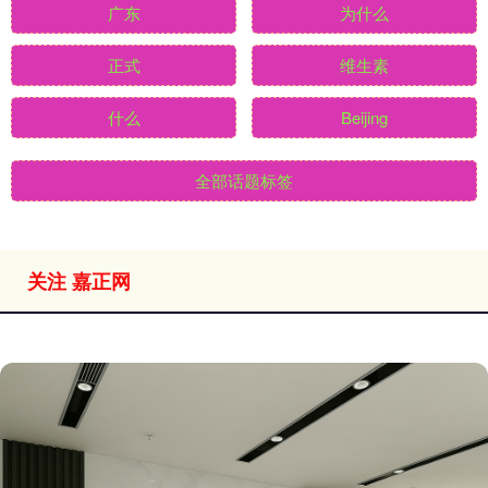
广东
为什么
正式
维生素
什么
Beijing
全部话题标签
关注 嘉正网