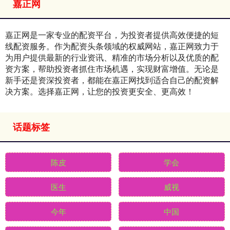
嘉正网
嘉正网是一家专业的配资平台，为投资者提供高效便捷的短
线配资服务。作为配资头条领域的权威网站，嘉正网致力于
为用户提供最新的行业资讯、精准的市场分析以及优质的配
资方案，帮助投资者抓住市场机遇，实现财富增值。无论是
新手还是资深投资者，都能在嘉正网找到适合自己的配资解
决方案。选择嘉正网，让您的投资更安全、更高效！
话题标签
陈皮
学会
医生
威视
今年
中国