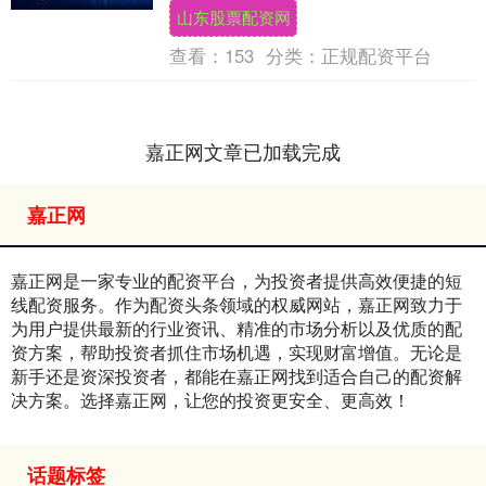
山东股票配资网
查看：
153
分类：
正规配资平台
嘉正网文章已加载完成
嘉正网
嘉正网是一家专业的配资平台，为投资者提供高效便捷的短
线配资服务。作为配资头条领域的权威网站，嘉正网致力于
为用户提供最新的行业资讯、精准的市场分析以及优质的配
资方案，帮助投资者抓住市场机遇，实现财富增值。无论是
新手还是资深投资者，都能在嘉正网找到适合自己的配资解
决方案。选择嘉正网，让您的投资更安全、更高效！
话题标签