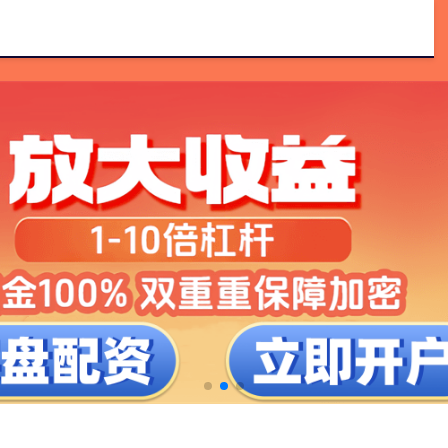
配资开户论坛
新股配资服务官网
正规配资平台