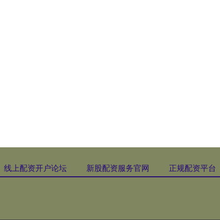
线上配资开户论坛
新股配资服务官网
正规配资平台