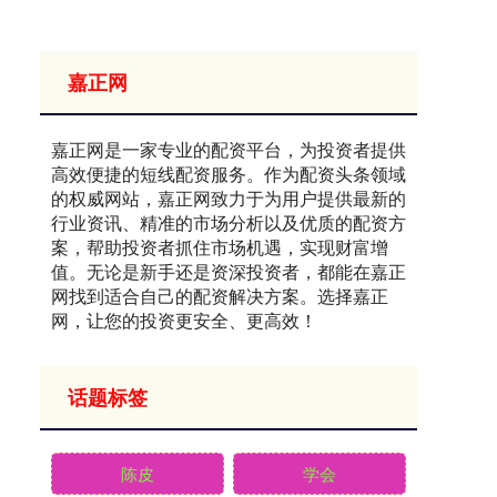
嘉正网
嘉正网是一家专业的配资平台，为投资者提供
高效便捷的短线配资服务。作为配资头条领域
的权威网站，嘉正网致力于为用户提供最新的
行业资讯、精准的市场分析以及优质的配资方
案，帮助投资者抓住市场机遇，实现财富增
值。无论是新手还是资深投资者，都能在嘉正
网找到适合自己的配资解决方案。选择嘉正
网，让您的投资更安全、更高效！
话题标签
陈皮
学会