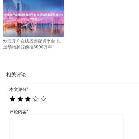
炒股开户在线股票配资平台 头
足动物起源前推3000万年
相关评论
本文评分
*
评论内容
*