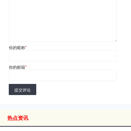
你的昵称
*
你的邮箱
*
提交评论
热点资讯