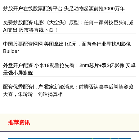
炒股开户在线股票配资平台 头足动物起源前推3000万年
免费炒股配资 电影《大空头》原型：任何一家科技巨头削减
AI支出 股市将直线下跌！
中国股票配资网网 美图拿出1亿元，面向全行业寻找AI影像
Builder
外盘开户配资 小米18配置抢先看：2nm芯片+双2亿影像 安卓
最强小屏旗舰
配资优秀配资门户 霍家新婚消息：前脚否认喜事后脚笑容藏
大喜，朱玲玲一句话揭真相
推荐资讯