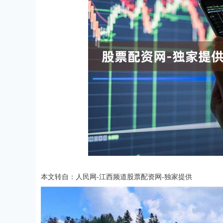
本文转自：人民网-江西频道股票配资网-独家提供