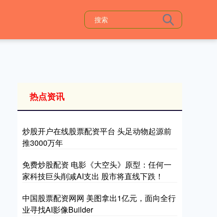
热点资讯
炒股开户在线股票配资平台 头足动物起源前
推3000万年
免费炒股配资 电影《大空头》原型：任何一
家科技巨头削减AI支出 股市将直线下跌！
中国股票配资网网 美图拿出1亿元，面向全行
业寻找AI影像Builder