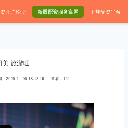
配资开户论坛
正规配资平台
新股配资服务官网
田美 旅游旺
：2025-11-05 18:13:19
查看：151