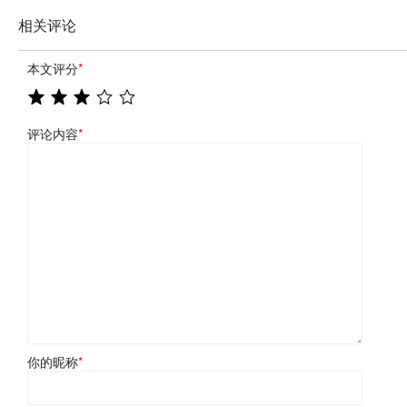
相关评论
本文评分
*
评论内容
*
你的昵称
*