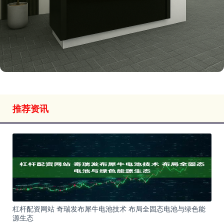
推荐资讯
杠杆配资网站 奇瑞发布犀牛电池技术 布局全固态电池与绿色能
源生态